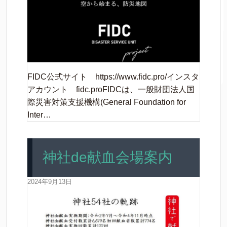
FIDC公式サイト https://www.fidc.pro/インスタ
アカウント fidc.proFIDCは、一般財団法人国
際災害対策支援機構(General Foundation for
Inter…
神社de献血会場案内
2024年9月13日