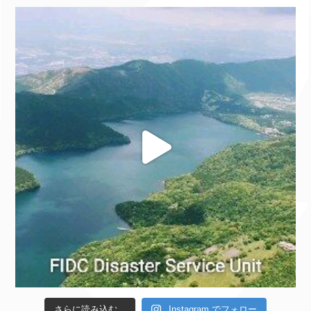
さらに読み込む...
Instagram でフォロー