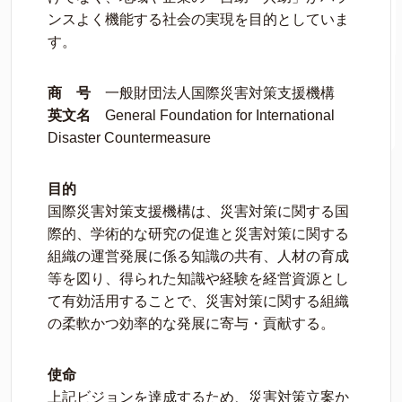
ンスよく機能する社会の実現を目的としていま
す。
商 号
一般財団法人国際災害対策支援機構
英文名
General Foundation for International
Disaster Countermeasure
目的
国際災害対策支援機構は、災害対策に関する国
際的、学術的な研究の促進と災害対策に関する
組織の運営発展に係る知識の共有、人材の育成
等を図り、得られた知識や経験を経営資源とし
て有効活用することで、災害対策に関する組織
の柔軟かつ効率的な発展に寄与・貢献する。
使命
上記ビジョンを達成するため、災害対策立案か