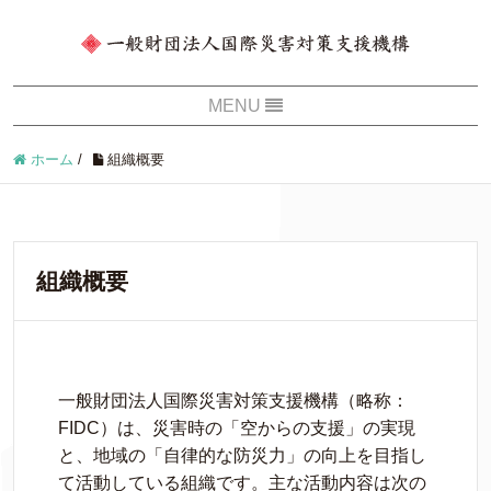
ホーム
/
組織概要
組織概要
一般財団法人国際災害対策支援機構（略称：
FIDC）は、災害時の「空からの支援」の実現
と、地域の「自律的な防災力」の向上を目指し
て活動している組織です。主な活動内容は次の