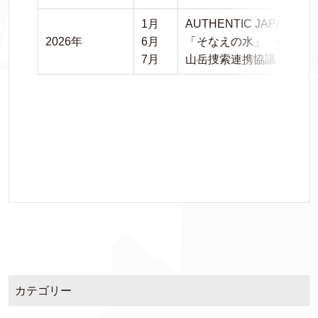
1月
AUTHENTIC JAPA
2026年
6月
「そなえの水」 寺社売
7月
山岳捜索連携協議会発足
カテゴリー