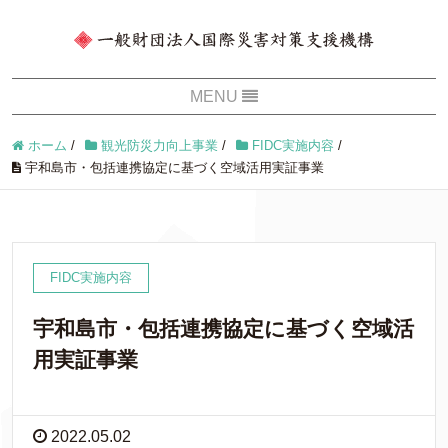
ホーム
/
観光防災力向上事業
/
FIDC実施内容
/
宇和島市・包括連携協定に基づく空域活用実証事業
FIDC実施内容
宇和島市・包括連携協定に基づく空域活
用実証事業
2022.05.02