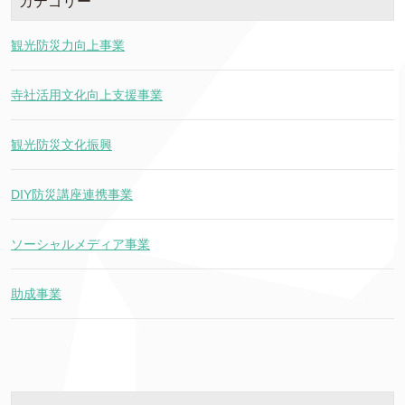
カテゴリー
観光防災力向上事業
寺社活用文化向上支援事業
観光防災文化振興
DIY防災講座連携事業
ソーシャルメディア事業
助成事業