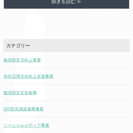
続きを読む ≫
カテゴリー
観光防災力向上事業
寺社活用文化向上支援事業
観光防災文化振興
DIY防災講座連携事業
ソーシャルメディア事業