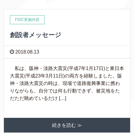
FIDC実施内容
創設者メッセージ
2018.08.13
私は、阪神・淡路大震災(平成7年1月17日)と東日本
大震災(平成23年3月11日)の両方を経験しました。阪
神・淡路大震災の時は、現場で道路復興事業に携わ
りながらも、自分では何も行動できず、被災地をた
だただ眺めているだけ […]
続きを読む ≫