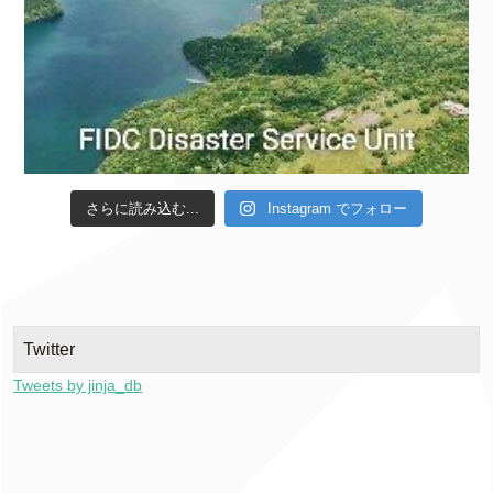
さらに読み込む...
Instagram でフォロー
Twitter
Tweets by jinja_db