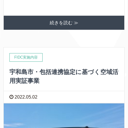
続きを読む ≫
FIDC実施内容
宇和島市・包括連携協定に基づく空域活
用実証事業
2022.05.02