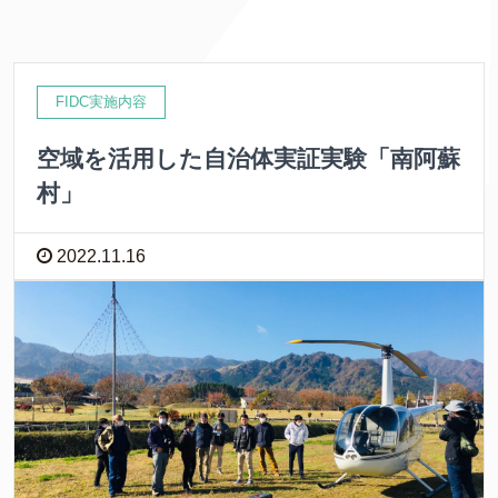
FIDC実施内容
空域を活用した自治体実証実験「南阿蘇
村」
2022.11.16