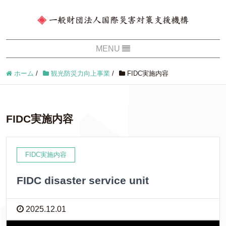
ホーム
/
観光防災力向上事業
/
FIDC実施内容
FIDC実施内容
FIDC実施内容
FIDC disaster service unit
2025.12.01