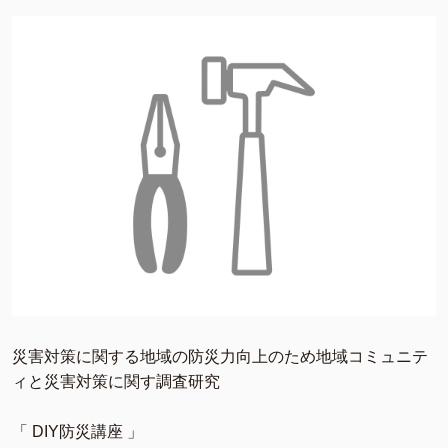
災害対策に関する地域の防災力向上のため地域コミュニテ
ィと災害対策に関す調査研究
「 DIY防災講座 」