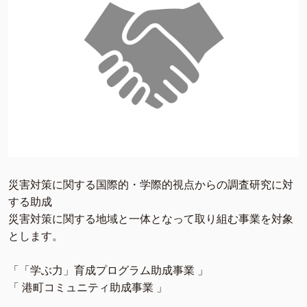
災害対策に関する国際的・学際的視点からの調査研究に対
する助成
災害対策に関する地域と一体となって取り組む事業を対象
とします。
「「学ぶ力」育成プログラム助成事業 」
「 港町コミュニティ助成事業 」