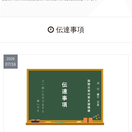
伝達事項
2026
07/16