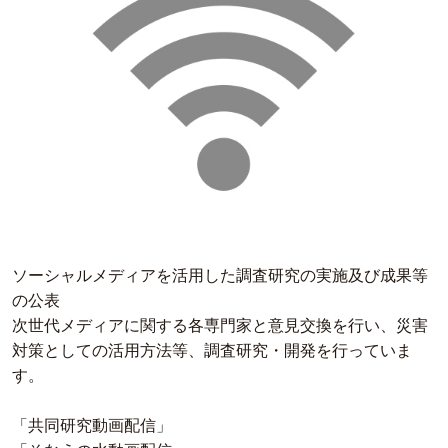
ソーシャルメディアを活用した調査研究の実施及び成果等
の公表
次世代メディアに関する各専門家と意見交換を行い、災害
対策としての活用方法等、調査研究・開発を行っていま
す。
「共同研究動画配信」