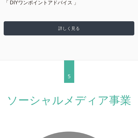
「 DIYワンポイントアドバイス 」
詳しく見る
5
ソーシャルメディア事業