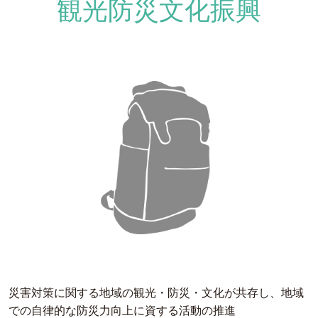
観光防災文化振興
災害対策に関する地域の観光・防災・文化が共存し、地域
での自律的な防災力向上に資する活動の推進