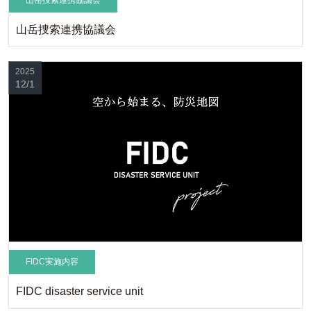
山岳捜索連携協議会
2025
12/1
FIDC実施内容
FIDC disaster service unit