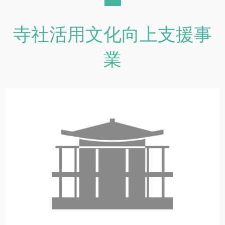
寺社活用文化向上支援事
業