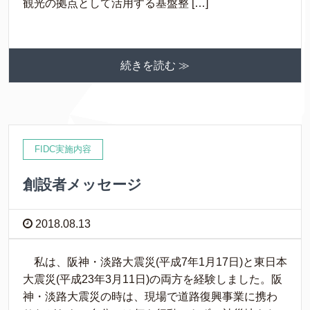
観光の拠点として活用する基盤整 […]
続きを読む ≫
FIDC実施内容
創設者メッセージ
2018.08.13
私は、阪神・淡路大震災(平成7年1月17日)と東日本
大震災(平成23年3月11日)の両方を経験しました。阪
神・淡路大震災の時は、現場で道路復興事業に携わ