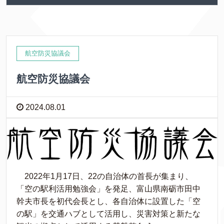
航空防災協議会
航空防災協議会
2024.08.01
2022年1月17日、22の自治体の首長が集まり、
「空の駅利活用勉強会」を発足、富山県南砺市田中
幹夫市長を初代会長とし、各自治体に設置した「空
の駅」を交通ハブとして活用し、災害対策と新たな