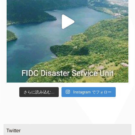
さらに読み込む...
Instagram でフォロー
Twitter