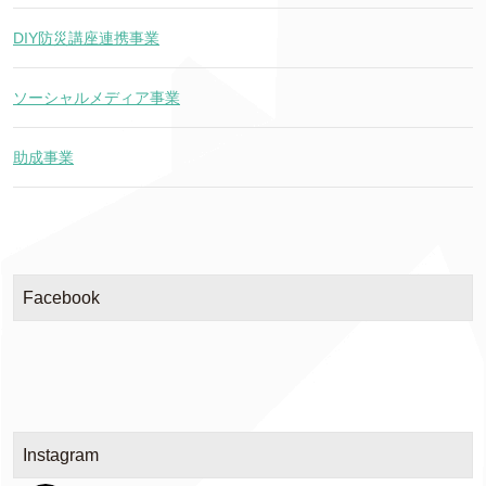
DIY防災講座連携事業
ソーシャルメディア事業
助成事業
Facebook
Instagram