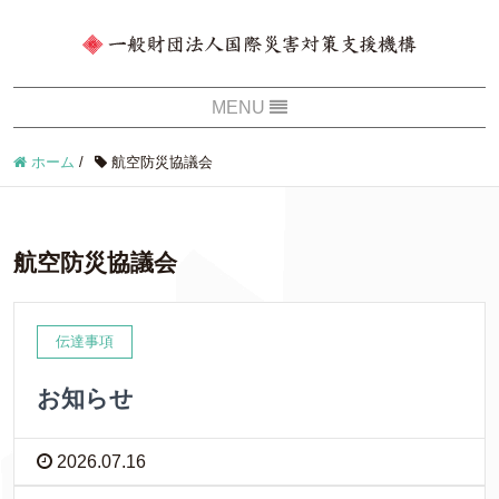
ホーム
/
航空防災協議会
航空防災協議会
伝達事項
お知らせ
2026.07.16