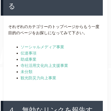
る
それぞれのカテゴリーのトップページからもう一度
目的のページをお探しになってみて下さい。
ソーシャルメディア事業
伝達事項
助成事業
寺社活用文化向上支援事業
未分類
観光防災力向上事業
４．無効なリンクを報告す