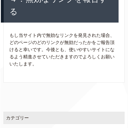
る
もし当サイト内で無効なリンクを発見された場合、
どのページのどのリンクが無効だったかをご報告頂
けると幸いです。今後とも、使いやすいサイトにな
るよう精進させていただきますのでよろしくお願い
いたします。
カテゴリー