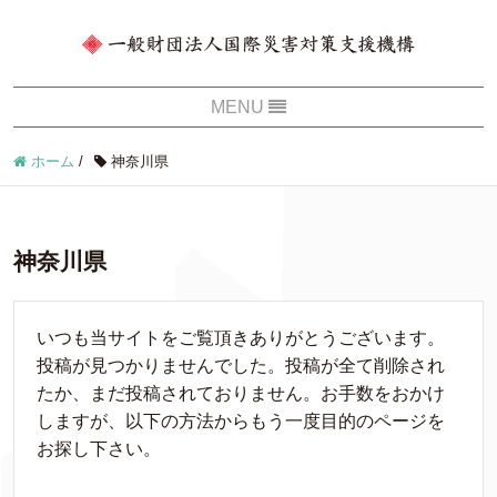
ホーム
/
神奈川県
神奈川県
いつも当サイトをご覧頂きありがとうございます。
投稿が見つかりませんでした。投稿が全て削除され
たか、まだ投稿されておりません。お手数をおかけ
しますが、以下の方法からもう一度目的のページを
お探し下さい。