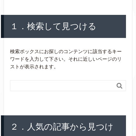
１．検索して見つける
検索ボックスにお探しのコンテンツに該当するキー
ワードを入力して下さい。それに近しいページのリ
ストが表示されます。

２．人気の記事から見つけ