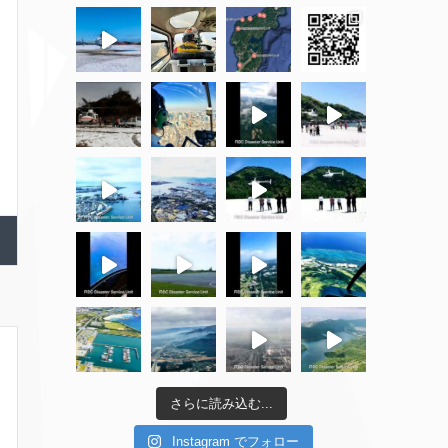
さらに読み込む...
Instagram でフォロー