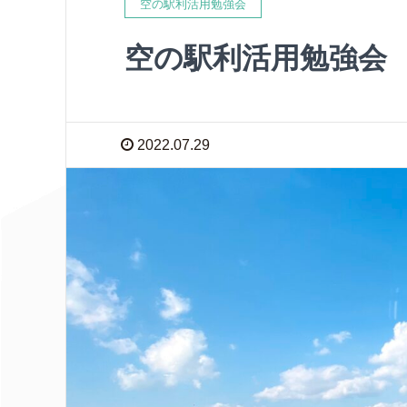
空の駅利活用勉強会
空の駅利活用勉強会
2022.07.29