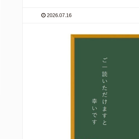
2026.07.16