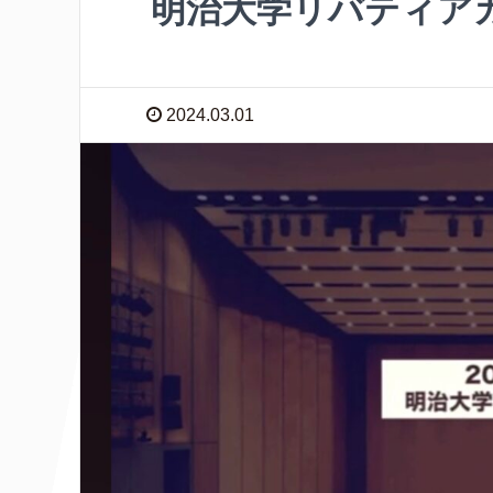
明治大学リバティア
2024.03.01