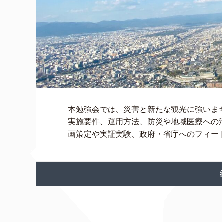
本勉強会では、災害と新たな観光に強いまち
実施要件、運用方法、防災や地域医療への
画策定や実証実験、政府・省庁へのフィードバ