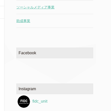
ソーシャルメディア事業
助成事業
Facebook
Instagram
fidc_unit