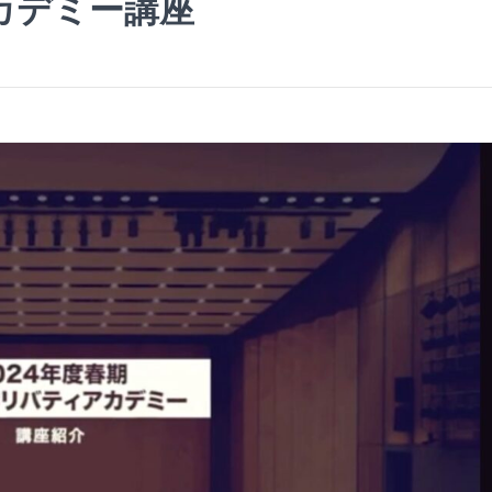
カデミー講座