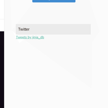
Twitter
Tweets by jinja_db