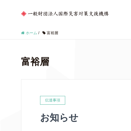
ホーム
/
富裕層
富裕層
伝達事項
お知らせ