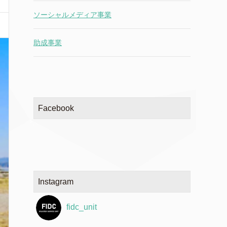
ソーシャルメディア事業
助成事業
Facebook
Instagram
fidc_unit