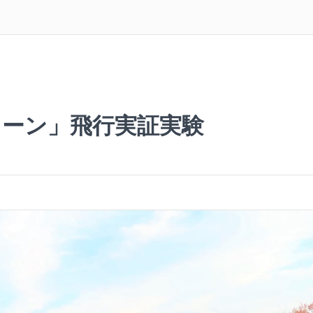
ローン」飛行実証実験