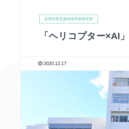
災害対策支援技術革新研究室
「ヘリコプター×AI
2020.12.17