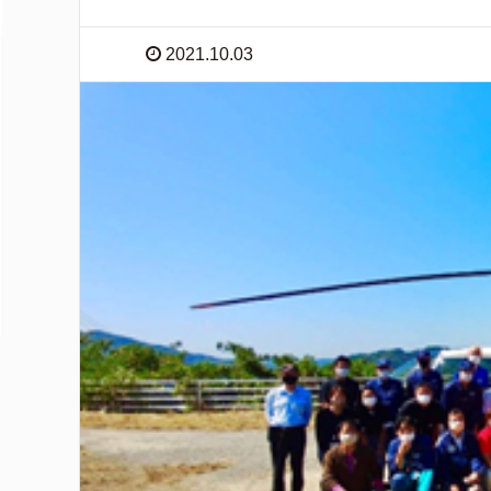
2021.10.03