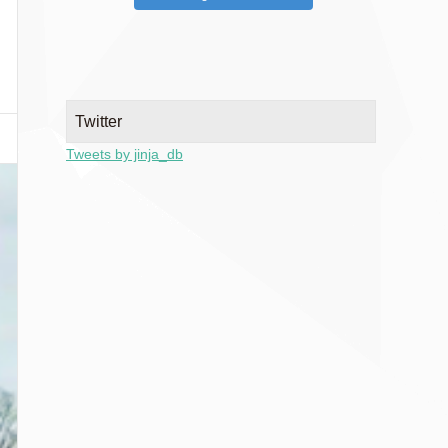
Twitter
Tweets by jinja_db