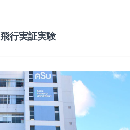
」飛行実証実験