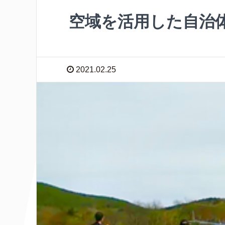
空域を活用した自治
2021.02.25