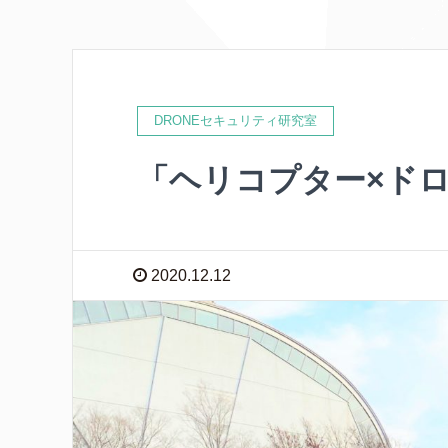
DRONEセキュリティ研究室
「ヘリコプター×ド
2020.12.12