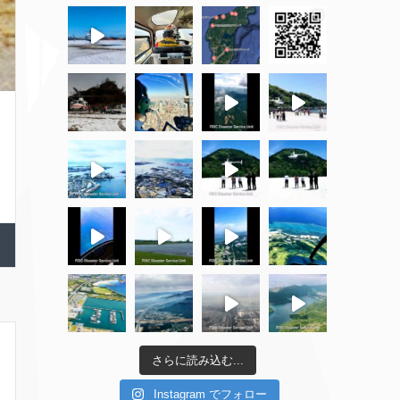
さらに読み込む...
Instagram でフォロー