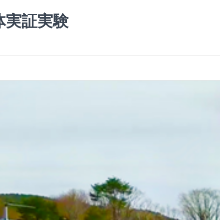
体実証実験