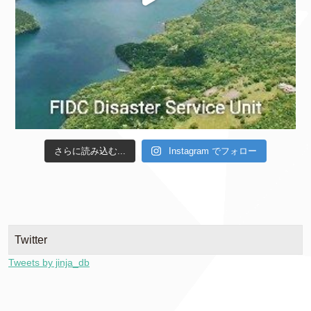
さらに読み込む...
Instagram でフォロー
Twitter
Tweets by jinja_db