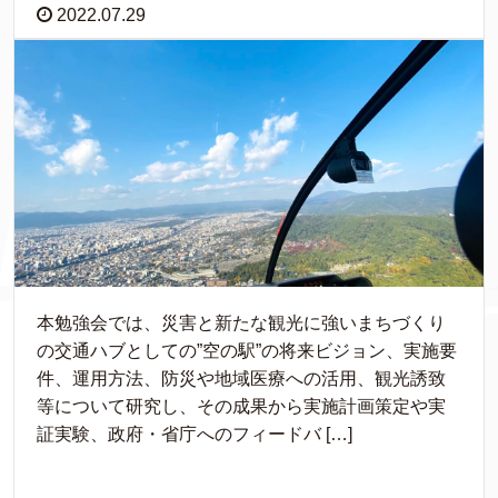
2022.07.29
本勉強会では、災害と新たな観光に強いまちづくり
の交通ハブとしての”空の駅”の将来ビジョン、実施要
件、運用方法、防災や地域医療への活用、観光誘致
等について研究し、その成果から実施計画策定や実
証実験、政府・省庁へのフィードバ […]