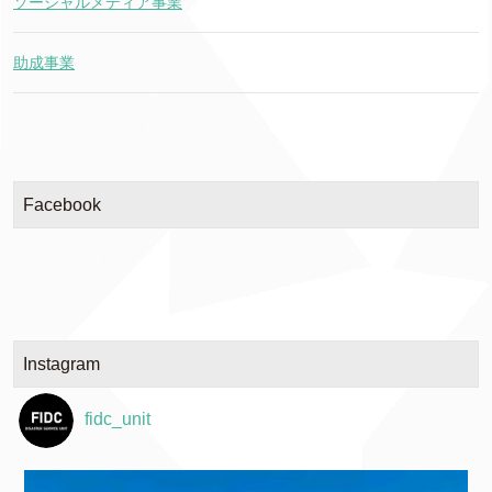
ソーシャルメディア事業
助成事業
Facebook
Instagram
fidc_unit