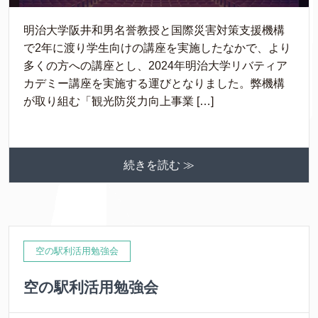
明治大学阪井和男名誉教授と国際災害対策支援機構
で2年に渡り学生向けの講座を実施したなかで、より
多くの方への講座とし、2024年明治大学リバティア
カデミー講座を実施する運びとなりました。弊機構
が取り組む「観光防災力向上事業 […]
続きを読む ≫
空の駅利活用勉強会
空の駅利活用勉強会