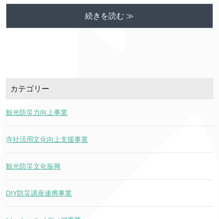
続きを読む ≫
カテゴリー
観光防災力向上事業
寺社活用文化向上支援事業
観光防災文化振興
DIY防災講座連携事業