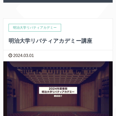
明治大学リバティアカデミー
明治大学リバティアカデミー講座
2024.03.01