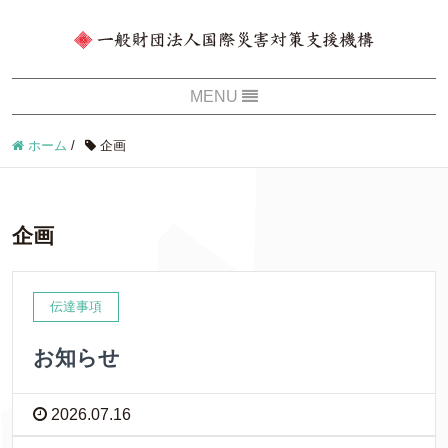
ホーム
/
企画
企画
伝達事項
お知らせ
2026.07.16