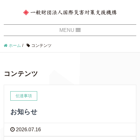
ホーム
/
コンテンツ
コンテンツ
伝達事項
お知らせ
2026.07.16