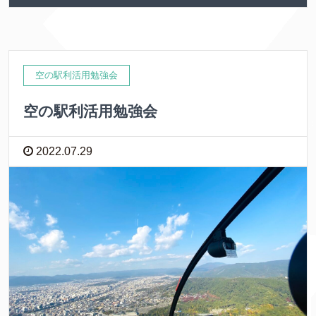
空の駅利活用勉強会
空の駅利活用勉強会
2022.07.29