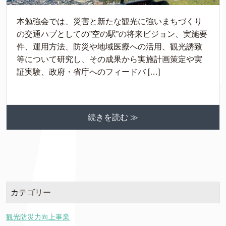
本勉強会では、災害と新たな観光に強いまちづくり
の交通ハブとしての”空の駅”の将来ビジョン、実施要
件、運用方法、防災や地域医療への活用、観光誘致
等について研究し、その成果から実施計画策定や実
証実験、政府・省庁へのフィードバ […]
続きを読む ≫
カテゴリー
観光防災力向上事業