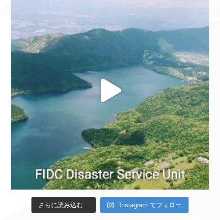
さらに読み込む...
Instagram でフォロー