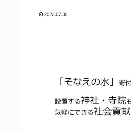
2023.07.30