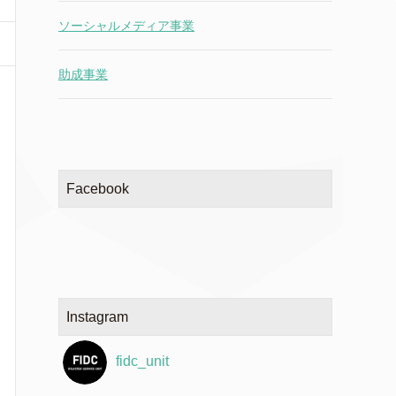
ソーシャルメディア事業
助成事業
Facebook
Instagram
fidc_unit