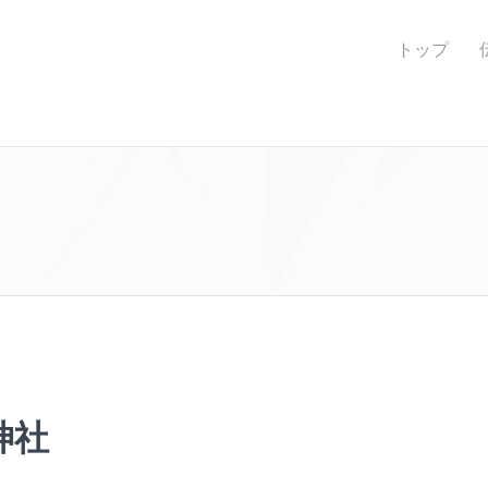
トップ
神社