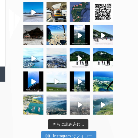
さらに読み込む...
Instagram でフォロー