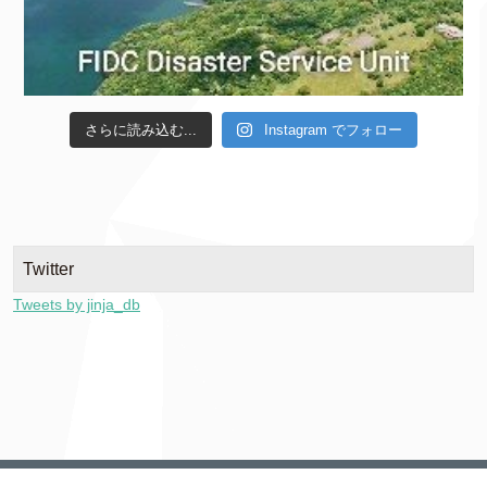
さらに読み込む...
Instagram でフォロー
Twitter
Tweets by jinja_db