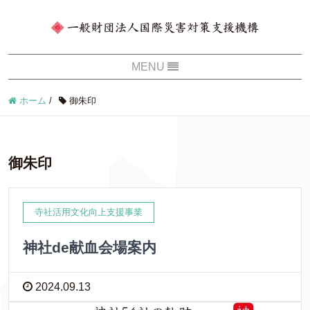
ホーム
/
御朱印
御朱印
寺社活用文化向上支援事業
神社de献血会場案内
2024.09.13