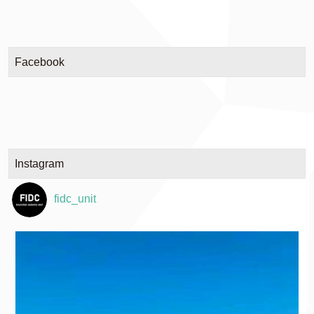
Facebook
Instagram
fidc_unit