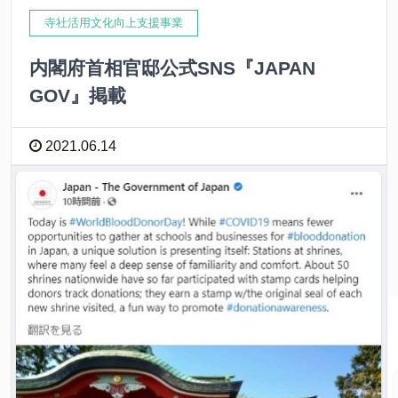
寺社活用文化向上支援事業
内閣府首相官邸公式SNS『JAPAN
GOV』掲載
2021.06.14