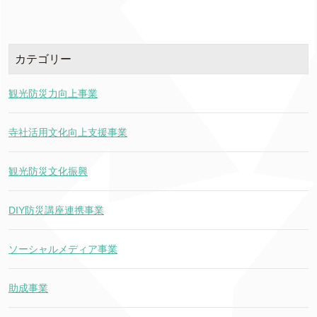
カテゴリー
観光防災力向上事業
寺社活用文化向上支援事業
観光防災文化振興
DIY防災講座連携事業
ソーシャルメディア事業
助成事業