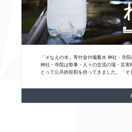
「そなえの水」寄付金付備蓄水 神社・寺院
神社・寺院は祭事・人々の交流の場・災害
とって公共的役割を担ってきました。「そ [