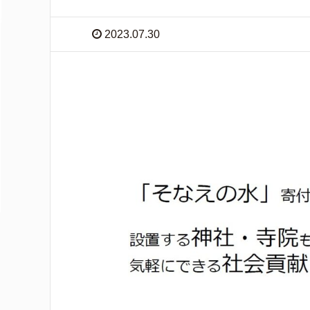
2023.07.30