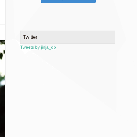
Twitter
Tweets by jinja_db