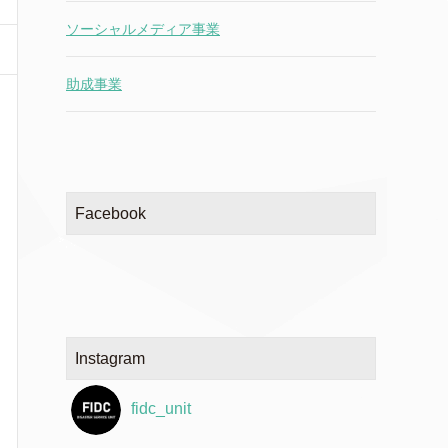
ソーシャルメディア事業
助成事業
Facebook
Instagram
fidc_unit