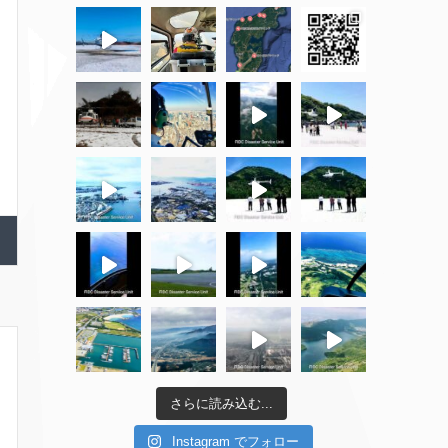
さらに読み込む...
Instagram でフォロー