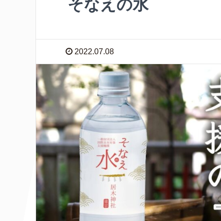
そなえの水
2022.07.08