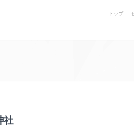
トップ
神社