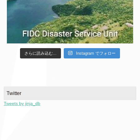
さらに読み込む...
Instagram でフォロー
Twitter
Tweets by jinja_db