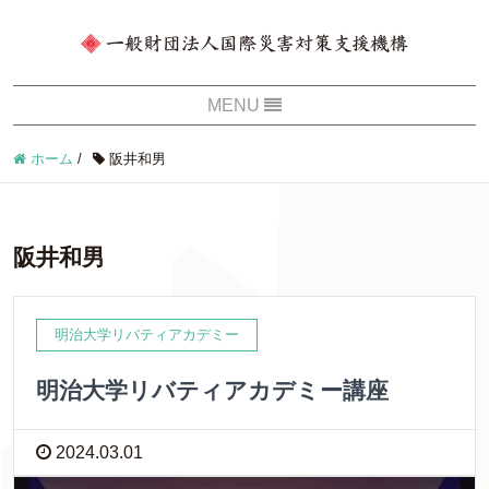
ホーム
/
阪井和男
阪井和男
明治大学リバティアカデミー
明治大学リバティアカデミー講座
2024.03.01