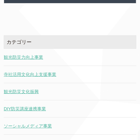
カテゴリー
観光防災力向上事業
寺社活用文化向上支援事業
観光防災文化振興
DIY防災講座連携事業
ソーシャルメディア事業